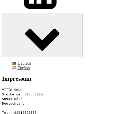
Deutsch
English
Impressum
VITIS GmbH
Stolberger Str. 321b
50933 Köln
Deutschland
Tel.: 022125953854