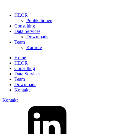
HEOR
Publikationen
Consulting
Data Services
Downloads
Team
Karriere
Home
HEOR
Consulting
Data Services
Team
Downloads
Kontakt
Kontakt