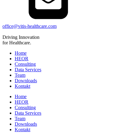
office@vitis-healthcare.com
Driving
Innovation
for Healthcare.
Home
HEOR
Consulting
Data Services
Team
Downloads
Kontakt
Home
HEOR
Consulting
Data Services
Team
Downloads
Kontakt