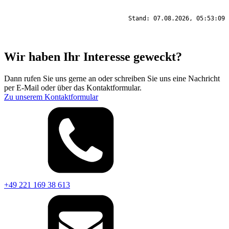
Stand: 07.08.2026, 05:53:09
Wir haben Ihr Interesse geweckt?
Dann rufen Sie uns gerne an oder schreiben Sie uns eine Nachricht
per E-Mail oder über das Kontaktformular.
Zu unserem Kontaktformular
+49 221 169 38 613